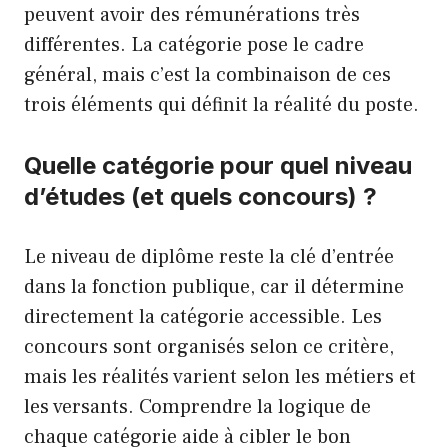
peuvent avoir des rémunérations très
différentes. La catégorie pose le cadre
général, mais c’est la combinaison de ces
trois éléments qui définit la réalité du poste.
Quelle catégorie pour quel niveau
d’études (et quels concours) ?
Le niveau de diplôme reste la clé d’entrée
dans la fonction publique, car il détermine
directement la catégorie accessible. Les
concours sont organisés selon ce critère,
mais les réalités varient selon les métiers et
les versants. Comprendre la logique de
chaque catégorie aide à cibler le bon