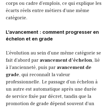
corps ou cadre d’emplois, ce qui explique les
écarts réels entre métiers d’une même
catégorie.
L’avancement : comment progresser en
échelon et en grade
L’évolution au sein d’une même catégorie se
fait d’abord par
avancement d’échelon
, lié
à l’ancienneté, puis par
avancement de
grade
, qui reconnaît la valeur
professionnelle. Le passage d’un échelon à
un autre est automatique après une durée
de service fixée par décret, tandis que la
promotion de grade dépend souvent d’un