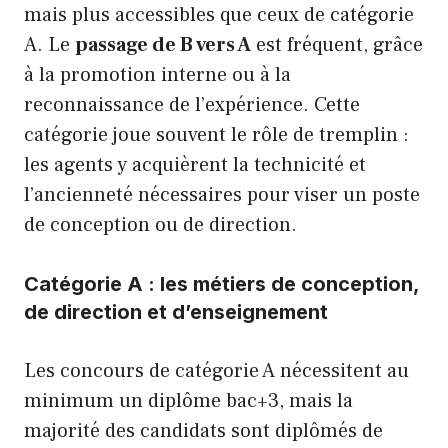
mais plus accessibles que ceux de catégorie
A. Le
passage de B vers A
est fréquent, grâce
à la promotion interne ou à la
reconnaissance de l’expérience. Cette
catégorie joue souvent le rôle de tremplin :
les agents y acquièrent la technicité et
l’ancienneté nécessaires pour viser un poste
de conception ou de direction.
Catégorie A : les métiers de conception,
de direction et d’enseignement
Les concours de catégorie A nécessitent au
minimum un diplôme bac+3, mais la
majorité des candidats sont diplômés de