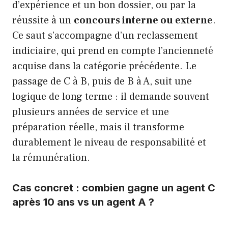
d’expérience et un bon dossier, ou par la
réussite à un
concours interne ou externe
.
Ce saut s’accompagne d’un reclassement
indiciaire, qui prend en compte l’ancienneté
acquise dans la catégorie précédente. Le
passage de C à B, puis de B à A, suit une
logique de long terme : il demande souvent
plusieurs années de service et une
préparation réelle, mais il transforme
durablement le niveau de responsabilité et
la rémunération.
Cas concret : combien gagne un agent C
après 10 ans vs un agent A ?