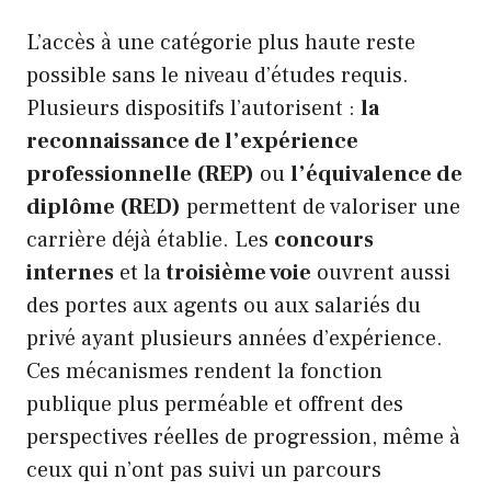
L’accès à une catégorie plus haute reste
possible sans le niveau d’études requis.
Plusieurs dispositifs l’autorisent :
la
reconnaissance de l’expérience
professionnelle (REP)
ou
l’équivalence de
diplôme (RED)
permettent de valoriser une
carrière déjà établie. Les
concours
internes
et la
troisième voie
ouvrent aussi
des portes aux agents ou aux salariés du
privé ayant plusieurs années d’expérience.
Ces mécanismes rendent la fonction
publique plus perméable et offrent des
perspectives réelles de progression, même à
ceux qui n’ont pas suivi un parcours