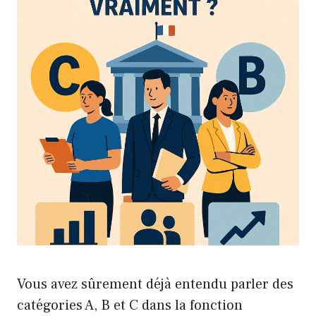
Vous avez sûrement déjà entendu parler des
catégories A, B et C dans la fonction