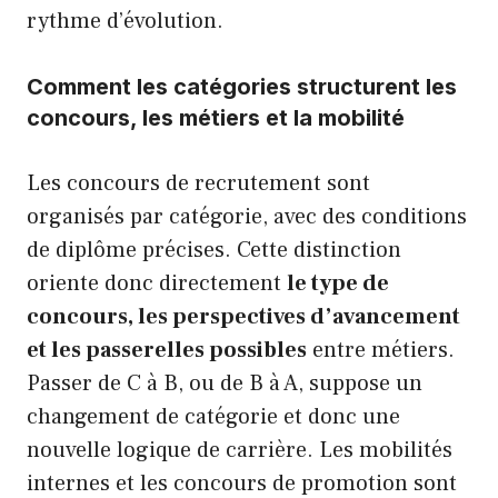
rythme d’évolution.
Comment les catégories structurent les
concours, les métiers et la mobilité
Les concours de recrutement sont
organisés par catégorie, avec des conditions
de diplôme précises. Cette distinction
oriente donc directement
le type de
concours, les perspectives d’avancement
et les passerelles possibles
entre métiers.
Passer de C à B, ou de B à A, suppose un
changement de catégorie et donc une
nouvelle logique de carrière. Les mobilités
internes et les concours de promotion sont