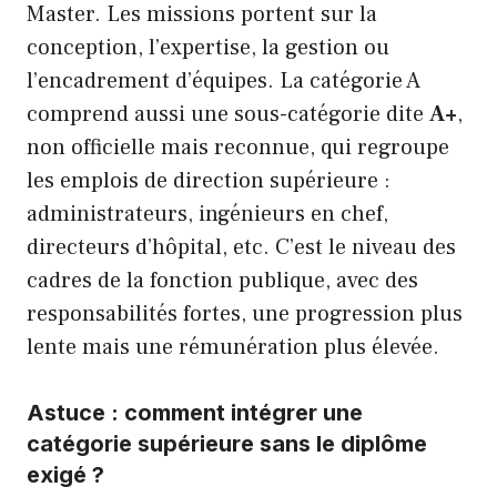
Master. Les missions portent sur la
conception, l’expertise, la gestion ou
l’encadrement d’équipes. La catégorie A
comprend aussi une sous-catégorie dite
A+
,
non officielle mais reconnue, qui regroupe
les emplois de direction supérieure :
administrateurs, ingénieurs en chef,
directeurs d’hôpital, etc. C’est le niveau des
cadres de la fonction publique, avec des
responsabilités fortes, une progression plus
lente mais une rémunération plus élevée.
Astuce : comment intégrer une
catégorie supérieure sans le diplôme
exigé ?