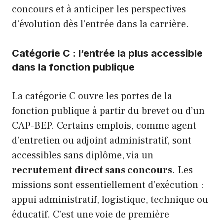
concours et à anticiper les perspectives
d’évolution dès l’entrée dans la carrière.
Catégorie C : l’entrée la plus accessible
dans la fonction publique
La catégorie C ouvre les portes de la
fonction publique à partir du brevet ou d’un
CAP-BEP. Certains emplois, comme agent
d’entretien ou adjoint administratif, sont
accessibles sans diplôme, via un
recrutement direct sans concours
. Les
missions sont essentiellement d’exécution :
appui administratif, logistique, technique ou
éducatif. C’est une voie de première