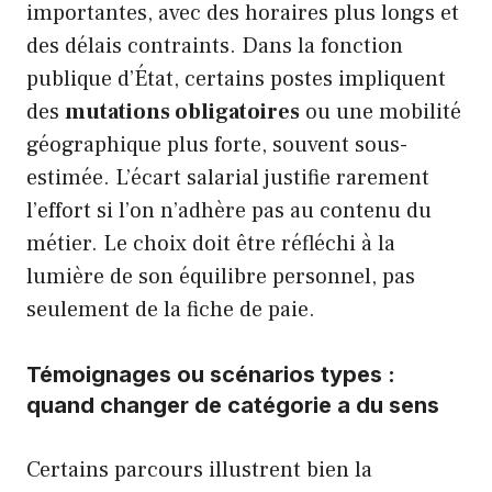
importantes, avec des horaires plus longs et
des délais contraints. Dans la fonction
publique d’État, certains postes impliquent
des
mutations obligatoires
ou une mobilité
géographique plus forte, souvent sous-
estimée. L’écart salarial justifie rarement
l’effort si l’on n’adhère pas au contenu du
métier. Le choix doit être réfléchi à la
lumière de son équilibre personnel, pas
seulement de la fiche de paie.
Témoignages ou scénarios types :
quand changer de catégorie a du sens
Certains parcours illustrent bien la