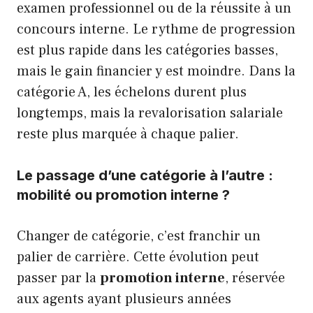
examen professionnel ou de la réussite à un
concours interne. Le rythme de progression
est plus rapide dans les catégories basses,
mais le gain financier y est moindre. Dans la
catégorie A, les échelons durent plus
longtemps, mais la revalorisation salariale
reste plus marquée à chaque palier.
Le passage d’une catégorie à l’autre :
mobilité ou promotion interne ?
Changer de catégorie, c’est franchir un
palier de carrière. Cette évolution peut
passer par la
promotion interne
, réservée
aux agents ayant plusieurs années