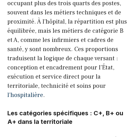
occupant plus des trois quarts des postes,
souvent dans les métiers techniques et de
proximité. À l’hôpital, la répartition est plus
équilibrée, mais les métiers de catégorie B
et A, comme les infirmiers et cadres de
santé, y sont nombreux. Ces proportions
traduisent la logique de chaque versant :
conception et encadrement pour l’État,
exécution et service direct pour la
territoriale, technicité et soins pour
l’hospitalière
.
Les catégories spécifiques : C+, B+ ou
A+ dans la territoriale