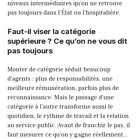
niveaux intermédiaires qu’on ne retrouve
pas toujours dans l’État ou l’hospitalière.
Faut-il viser la catégorie
supérieure ? Ce qu’on ne vous dit
pas toujours
Monter de catégorie séduit beaucoup
d’agents : plus de responsabilités, une
meilleure rémunération, parfois plus de
reconnaissance. Mais le passage d’une
catégorie à l’autre transforme aussi le
quotidien, le rythme de travail et la relation
au service public. Avant de franchir le pas, il
faut mesurer ce qu’on y gagne réellement…