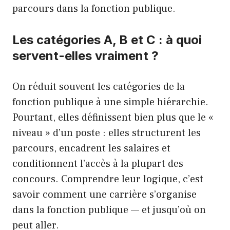
parcours dans la fonction publique.
Les catégories A, B et C : à quoi
servent-elles vraiment ?
On réduit souvent les catégories de la
fonction publique à une simple hiérarchie.
Pourtant, elles définissent bien plus que le «
niveau » d’un poste : elles structurent les
parcours, encadrent les salaires et
conditionnent l’accès à la plupart des
concours. Comprendre leur logique, c’est
savoir comment une carrière s’organise
dans la fonction publique — et jusqu’où on
peut aller.