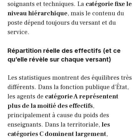
soignants et techniques. La
catégorie fixe le
niveau hiérarchique
, mais le contenu du
poste dépend toujours du versant et du
service.
Répartition réelle des effectifs (et ce
qu’elle révèle sur chaque versant)
Les statistiques montrent des équilibres très
différents. Dans la fonction publique d’État,
les agents de
catégorie A représentent
plus de la moitié des effectifs
,
principalement à cause du poids des
enseignants. Dans la territoriale,
les
catégories C dominent largement
,