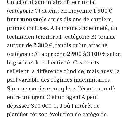
Un adjoint administratif territorial
(catégorie C) atteint en moyenne
1 900 €
brut mensuels
après dix ans de carrière,
primes incluses. À la même ancienneté, un
technicien territorial (catégorie B) tourne
autour de
2 300 €
, tandis qu’un attaché
(catégorie A) approche
2 900 à 3 100 €
selon
le grade et la collectivité. Ces écarts
reflètent la différence d’indice, mais aussi la
part variable des régimes indemnitaires.
Sur une carrière complète, l’écart cumulé
entre un agent C et un agent A peut
dépasser 300 000 €, d’où l’intérêt de
planifier tôt son évolution de catégorie.