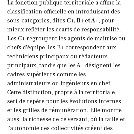
La fonction publique territoriale a affiné la
classification officielle en introduisant des
sous-catégories, dites
C+, B+ et A+
, pour
mieux refléter les écarts de responsabilité.
Les C+ regroupent les agents de maîtrise ou
chefs d’équipe, les B+ correspondent aux
techniciens principaux ou rédacteurs
principaux, tandis que les A+ désignent les
cadres supérieurs comme les
administrateurs ou ingénieurs en chef.
Cette distinction, propre à la territoriale,
sert de repère pour les évolutions internes
et les grilles de rémunération. Elle montre
aussi la richesse de ce versant, où la taille et
l’autonomie des collectivités créent des