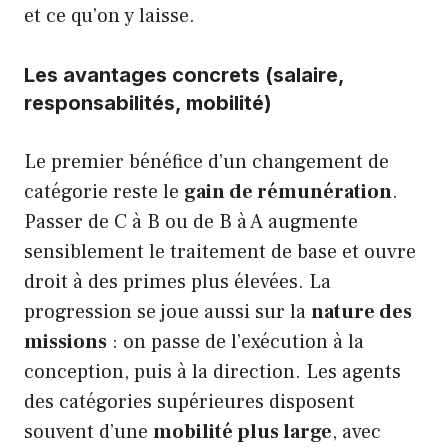
et ce qu’on y laisse.
Les avantages concrets (salaire,
responsabilités, mobilité)
Le premier bénéfice d’un changement de
catégorie reste le
gain de rémunération
.
Passer de C à B ou de B à A augmente
sensiblement le traitement de base et ouvre
droit à des primes plus élevées. La
progression se joue aussi sur la
nature des
missions
: on passe de l’exécution à la
conception, puis à la direction. Les agents
des catégories supérieures disposent
souvent d’une
mobilité plus large
, avec