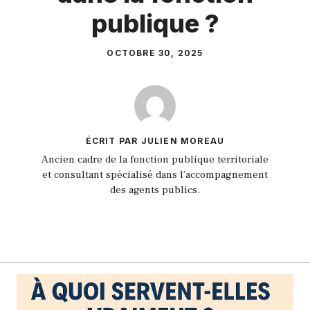
publique ?
OCTOBRE 30, 2025
ÉCRIT PAR JULIEN MOREAU
Ancien cadre de la fonction publique territoriale
et consultant spécialisé dans l’accompagnement
des agents publics.