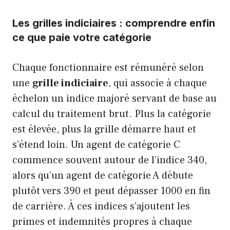
Les grilles indiciaires : comprendre enfin
ce que paie votre catégorie
Chaque fonctionnaire est rémunéré selon
une
grille indiciaire
, qui associe à chaque
échelon un indice majoré servant de base au
calcul du traitement brut. Plus la catégorie
est élevée, plus la grille démarre haut et
s’étend loin. Un agent de catégorie C
commence souvent autour de l’indice 340,
alors qu’un agent de catégorie A débute
plutôt vers 390 et peut dépasser 1000 en fin
de carrière. À ces indices s’ajoutent les
primes et indemnités propres à chaque