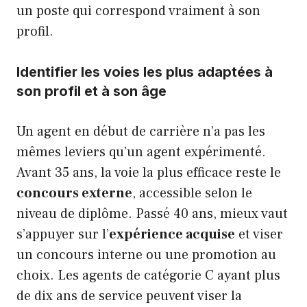
un poste qui correspond vraiment à son
profil.
Identifier les voies les plus adaptées à
son profil et à son âge
Un agent en début de carrière n’a pas les
mêmes leviers qu’un agent expérimenté.
Avant 35 ans, la voie la plus efficace reste le
concours externe
, accessible selon le
niveau de diplôme. Passé 40 ans, mieux vaut
s’appuyer sur l’
expérience acquise
et viser
un concours interne ou une promotion au
choix. Les agents de catégorie C ayant plus
de dix ans de service peuvent viser la