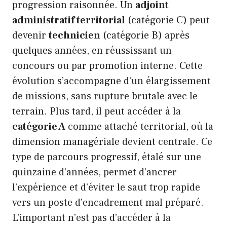
progression raisonnée. Un
adjoint
administratif territorial
(catégorie C) peut
devenir
technicien
(catégorie B) après
quelques années, en réussissant un
concours ou par promotion interne. Cette
évolution s’accompagne d’un élargissement
de missions, sans rupture brutale avec le
terrain. Plus tard, il peut accéder à la
catégorie A
comme attaché territorial, où la
dimension managériale devient centrale. Ce
type de parcours progressif, étalé sur une
quinzaine d’années, permet d’ancrer
l’expérience et d’éviter le saut trop rapide
vers un poste d’encadrement mal préparé.
L’important n’est pas d’accéder à la