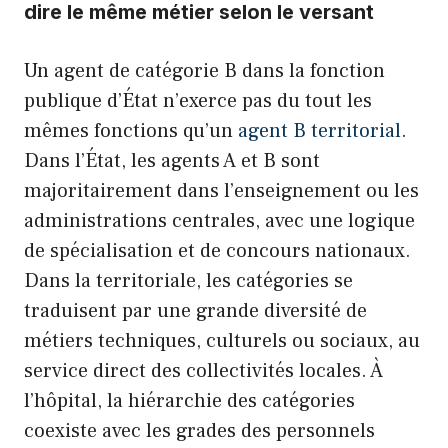
dire le même métier selon le versant
Un agent de catégorie B dans la fonction
publique d’État n’exerce pas du tout les
mêmes fonctions qu’un
agent B territorial
.
Dans l’État, les agents A et B sont
majoritairement dans l’enseignement ou les
administrations centrales, avec une logique
de spécialisation et de concours nationaux.
Dans la territoriale, les catégories se
traduisent par une grande diversité de
métiers techniques, culturels ou sociaux, au
service direct des collectivités locales. À
l’hôpital, la hiérarchie des catégories
coexiste avec les grades des personnels