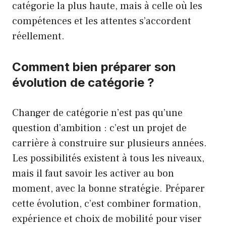
catégorie la plus haute, mais à celle où les
compétences et les attentes s’accordent
réellement.
Comment bien préparer son
évolution de catégorie ?
Changer de catégorie n’est pas qu’une
question d’ambition : c’est un projet de
carrière à construire sur plusieurs années.
Les possibilités existent à tous les niveaux,
mais il faut savoir les activer au bon
moment, avec la bonne stratégie. Préparer
cette évolution, c’est combiner formation,
expérience et choix de mobilité pour viser