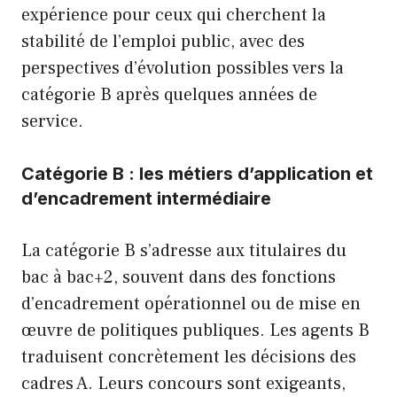
expérience pour ceux qui cherchent la
stabilité de l’emploi public, avec des
perspectives d’évolution possibles vers la
catégorie B après quelques années de
service.
Catégorie B : les métiers d’application et
d’encadrement intermédiaire
La catégorie B s’adresse aux titulaires du
bac à bac+2, souvent dans des fonctions
d’encadrement opérationnel ou de mise en
œuvre de politiques publiques. Les agents B
traduisent concrètement les décisions des
cadres A. Leurs concours sont exigeants,