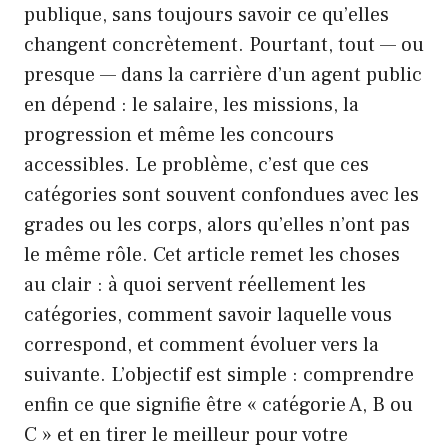
publique, sans toujours savoir ce qu’elles
changent concrètement. Pourtant, tout — ou
presque — dans la carrière d’un agent public
en dépend : le salaire, les missions, la
progression et même les concours
accessibles. Le problème, c’est que ces
catégories sont souvent confondues avec les
grades ou les corps, alors qu’elles n’ont pas
le même rôle. Cet article remet les choses
au clair : à quoi servent réellement les
catégories, comment savoir laquelle vous
correspond, et comment évoluer vers la
suivante. L’objectif est simple : comprendre
enfin ce que signifie être « catégorie A, B ou
C » et en tirer le meilleur pour votre