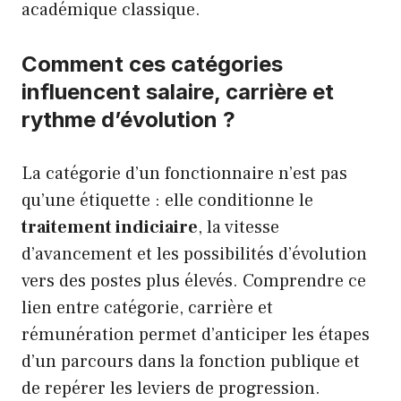
académique classique.
Comment ces catégories
influencent salaire, carrière et
rythme d’évolution ?
La catégorie d’un fonctionnaire n’est pas
qu’une étiquette : elle conditionne le
traitement indiciaire
, la vitesse
d’avancement et les possibilités d’évolution
vers des postes plus élevés. Comprendre ce
lien entre catégorie, carrière et
rémunération permet d’anticiper les étapes
d’un parcours dans la fonction publique et
de repérer les leviers de progression.