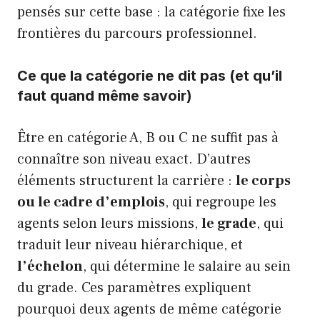
pensés sur cette base : la catégorie fixe les
frontières du parcours professionnel.
Ce que la catégorie ne dit pas (et qu’il
faut quand même savoir)
Être en catégorie A, B ou C ne suffit pas à
connaître son niveau exact. D’autres
éléments structurent la carrière :
le corps
ou le cadre d’emplois
, qui regroupe les
agents selon leurs missions,
le grade
, qui
traduit leur niveau hiérarchique, et
l’échelon
, qui détermine le salaire au sein
du grade. Ces paramètres expliquent
pourquoi deux agents de même catégorie