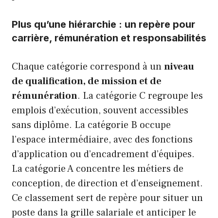
Plus qu’une hiérarchie : un repère pour
carrière, rémunération et responsabilités
Chaque catégorie correspond à un
niveau
de qualification, de mission et de
rémunération
. La catégorie C regroupe les
emplois d’exécution, souvent accessibles
sans diplôme. La catégorie B occupe
l’espace intermédiaire, avec des fonctions
d’application ou d’encadrement d’équipes.
La catégorie A concentre les métiers de
conception, de direction et d’enseignement.
Ce classement sert de repère pour situer un
poste dans la grille salariale et anticiper le