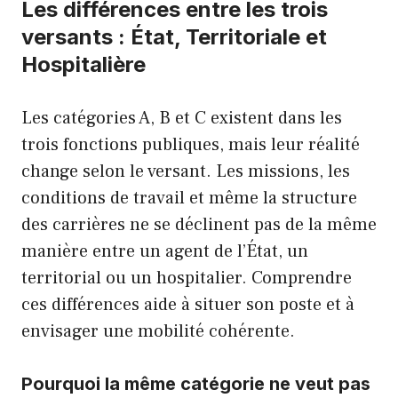
Les différences entre les trois
versants : État, Territoriale et
Hospitalière
Les catégories A, B et C existent dans les
trois fonctions publiques, mais leur réalité
change selon le versant. Les missions, les
conditions de travail et même la structure
des carrières ne se déclinent pas de la même
manière entre un agent de l’État, un
territorial ou un hospitalier. Comprendre
ces différences aide à situer son poste et à
envisager une mobilité cohérente.
Pourquoi la même catégorie ne veut pas