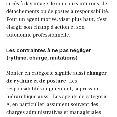
accès à davantage de concours internes, de
détachements ou de postes à responsabilité.
Pour un agent motivé, viser plus haut, c’est
élargir son champ d’action et son
autonomie professionnelle.
Les contraintes à ne pas négliger
(rythme, charge, mutations)
Monter en catégorie signifie aussi
changer
de rythme et de posture
. Les
responsabilités augmentent, la pression
hiérarchique aussi. Les agents de catégorie
A, en particulier, assument souvent des
charges administratives et managériales